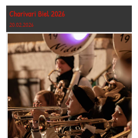
Charivari Biel 2026
20.02.2026