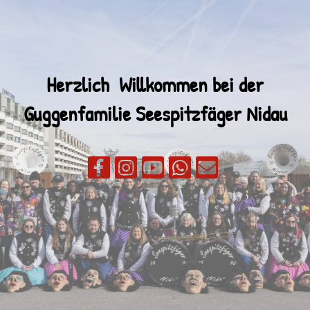
Herzlich Willkommen bei der
Guggenfamilie
Seespitzfäger Nidau