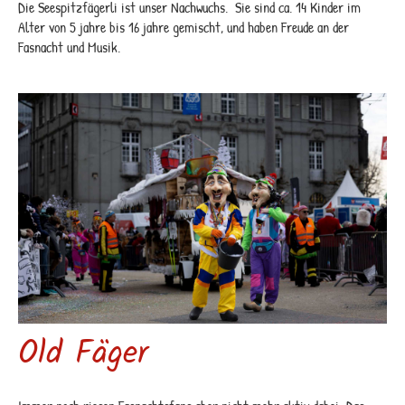
Die Seespitzfägerli ist unser Nachwuchs. Sie sind ca. 14 Kinder im
Alter von 5 jahre bis 16 jahre gemischt, und haben Freude an der
Fasnacht und Musik.
Old Fäger