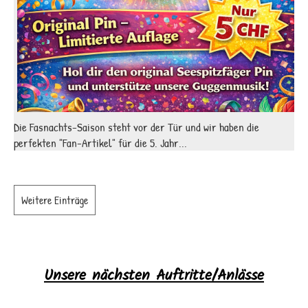
Die Fasnachts-Saison steht vor der Tür und wir haben die
perfekten "Fan-Artikel" für die 5. Jahr...
Weitere Einträge
Unsere nächsten Auftritte/Anlässe