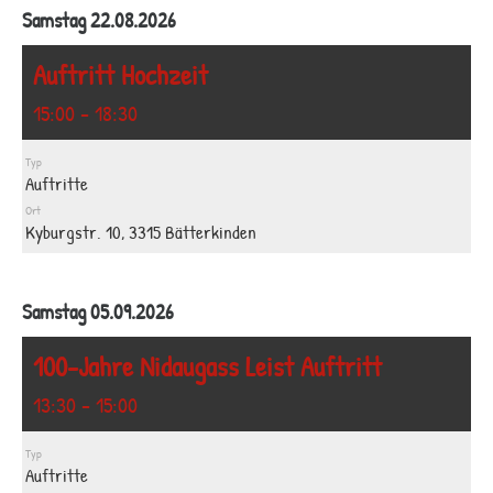
Samstag 22.08.2026
Auftritt Hochzeit
15:00 - 18:30
Typ
Auftritte
Ort
Kyburgstr. 10, 3315 Bätterkinden
Samstag 05.09.2026
100-Jahre Nidaugass Leist Auftritt
13:30 - 15:00
Typ
Auftritte