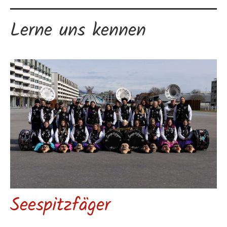
Lerne uns kennen
Seespitzfäger