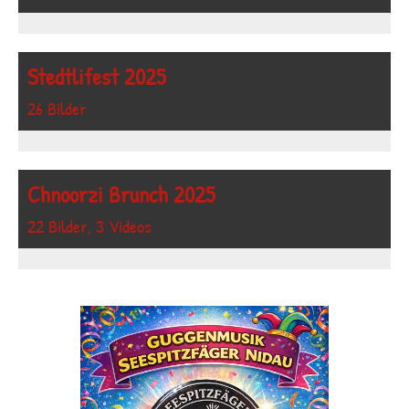
Stedtlifest 2025
26 Bilder
Chnoorzi Brunch 2025
22 Bilder, 3 Videos