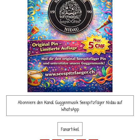
Abonniere den Kanal Guggenmusik Seespitzfäger Nidau auf
WhatsApp
Fanartikel