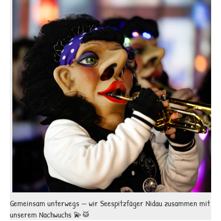
Gemeinsam unterwegs — wir Seespitzfäger Nidau zusammen mit
unserem Nachwuchs 💫🥁