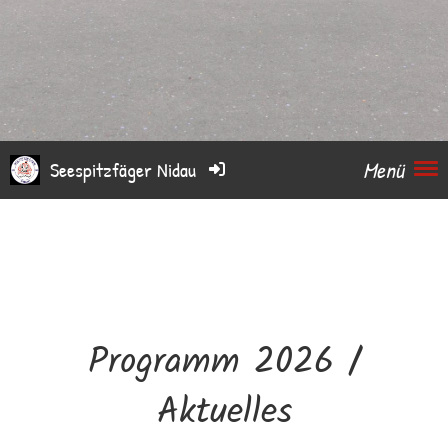
Menü
Seespitzfäger Nidau
Programm 2026 /
Aktuelles