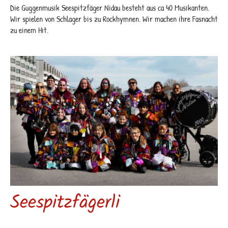
Die Guggenmusik Seespitzfäger Nidau besteht aus ca 40 Musikanten.
Wir spielen von Schlager bis zu Rockhymnen. Wir machen ihre Fasnacht
zu einem Hit.
Seespitzfägerli