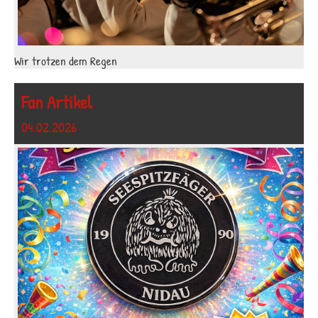
Wir trotzen dem Regen
Fan Artikel
04.02.2026