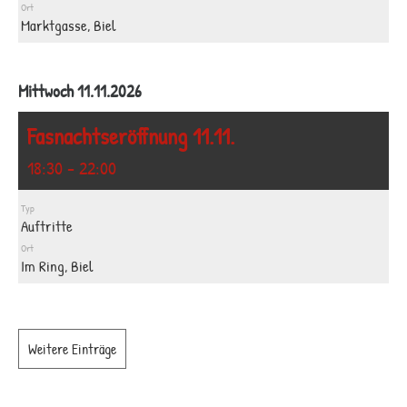
Ort
Marktgasse, Biel
Mittwoch 11.11.2026
Fasnachtseröffnung 11.11.
18:30 - 22:00
Typ
Auftritte
Ort
Im Ring, Biel
Weitere Einträge