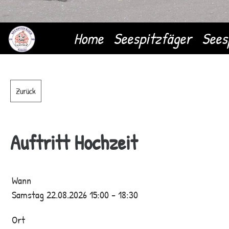
Home
Seespitzfäger
Sees
Zurück
Auftritt Hochzeit
Wann
Samstag 22.08.2026 15:00 - 18:30
Ort