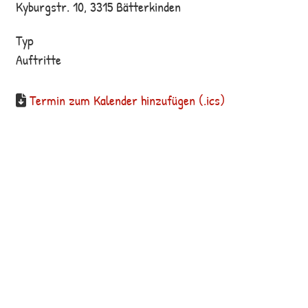
Kyburgstr. 10, 3315 Bätterkinden
Typ
Auftritte
Termin zum Kalender hinzufügen (.ics)