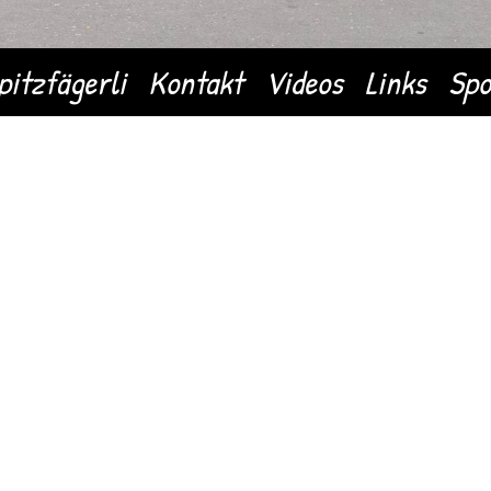
pitzfägerli
Kontakt
Videos
Links
Spo