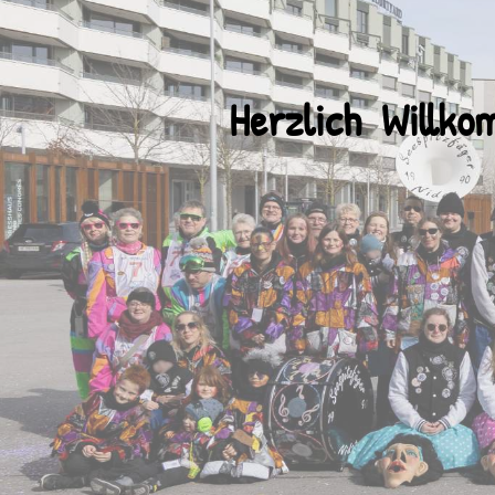
Herzlich Willko