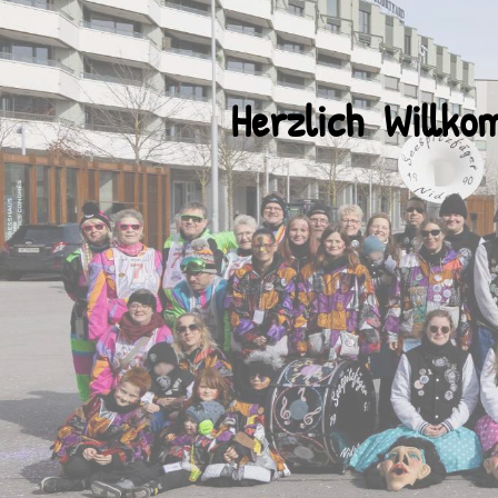
Herzlich Willko