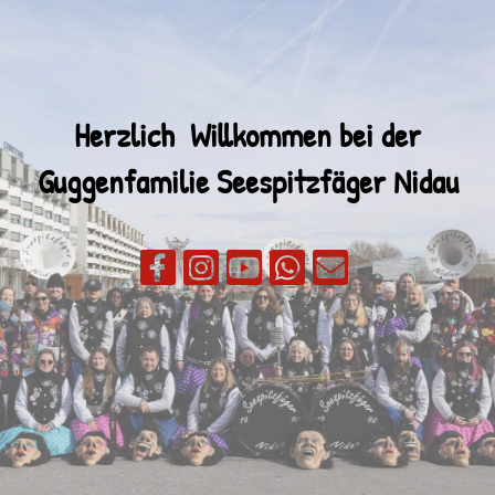
Herzlich Willkommen bei der
Guggenfamilie
Seespitzfäger Nidau