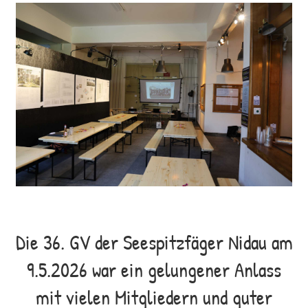
Die 36. GV der Seespitzfäger Nidau am
9.5.2026 war ein gelungener Anlass
mit vielen Mitgliedern und guter