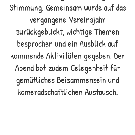
Stimmung. Gemeinsam wurde auf das
vergangene Vereinsjahr
zurückgeblickt, wichtige Themen
besprochen und ein Ausblick auf
kommende Aktivitäten gegeben. Der
Abend bot zudem Gelegenheit für
gemütliches Beisammensein und
kameradschaftlichen Austausch.