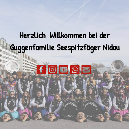
Herzlich Willkommen bei der
Guggenfamilie
Seespitzfäger Nidau