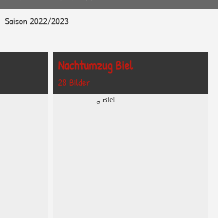
Saison 2022/2023
Nachtumzug Biel
28 Bilder