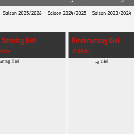
Saison 2025/2026
Saison 2024/2025
Saison 2023/2024
 Sonntag Biel
Kinderumzug Biel
 Video
45 Bilder