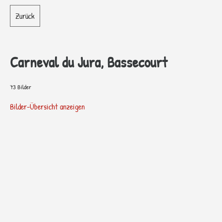
Zurück
Carneval du Jura, Bassecourt
73 Bilder
Bilder-Übersicht anzeigen