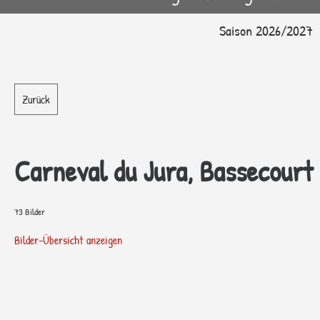
Saison 2026/2027
Zurück
Carneval du Jura, Bassecourt
73 Bilder
Bilder-Übersicht anzeigen