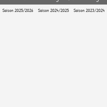
Saison 2025/2026
Saison 2024/2025
Saison 2023/2024