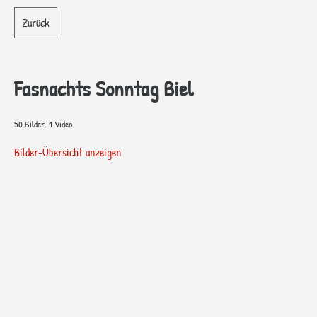
Zurück
Fasnachts Sonntag Biel
50 Bilder, 1 Video
Bilder-Übersicht anzeigen