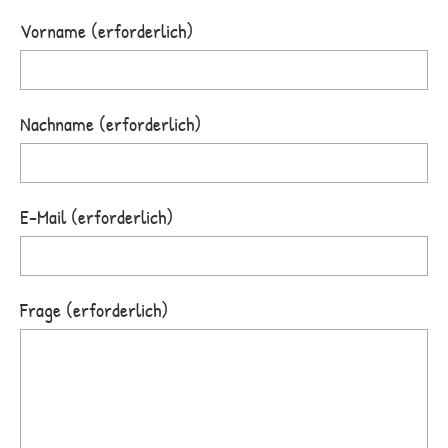
Vorname (erforderlich)
Nachname (erforderlich)
E-Mail (erforderlich)
Frage (erforderlich)