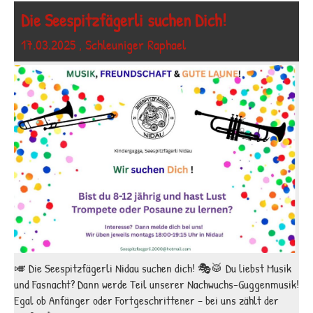
Die Seespitzfägerli suchen Dich!
17.03.2025
, Schleuniger Raphael
🎺 Die Seespitzfägerli Nidau suchen dich! 🎭🥁 Du liebst Musik
und Fasnacht? Dann werde Teil unserer Nachwuchs-Guggenmusik!
Egal ob Anfänger oder Fortgeschrittener – bei uns zählt der