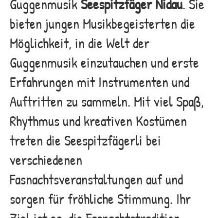
Guggenmusik
Seespitzfäger Nidau
. Sie
bieten jungen Musikbegeisterten die
Möglichkeit, in die Welt der
Guggenmusik einzutauchen und erste
Erfahrungen mit Instrumenten und
Auftritten zu sammeln. Mit viel Spaß,
Rhythmus und kreativen Kostümen
treten die Seespitzfägerli bei
verschiedenen
Fasnachtsveranstaltungen auf und
sorgen für fröhliche Stimmung. Ihr