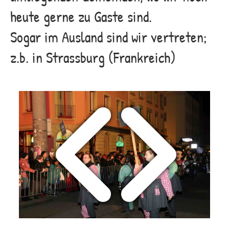
heute gerne zu Gaste sind.
Sogar im Ausland sind wir vertreten;
z.b. in Strassburg (Frankreich)