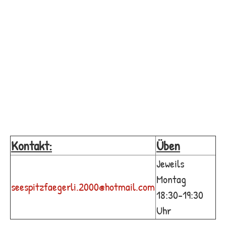
Kontakt:
Üben
Jeweils
Montag
seespitzfaegerli.2000@hotmail.com
18:30-19:30
Uhr