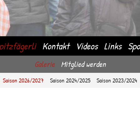
pitzfägerli
Kontakt
Videos
Links
Spo
Galerie
Mitglied werden
Saison 2026/2027
Saison 2024/2025
Saison 2023/2024